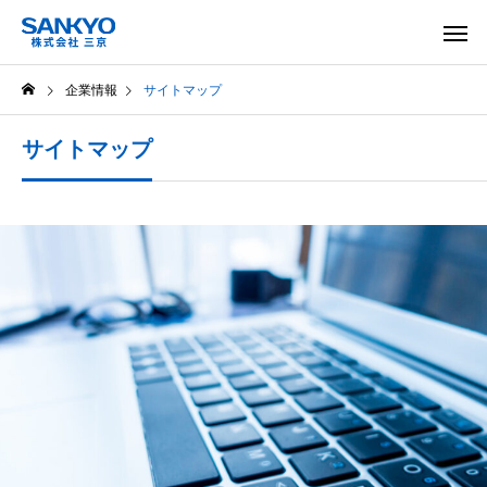
企業情報
サイトマップ
サイトマップ