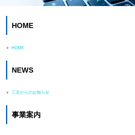
HOME
HOME
NEWS
三京からのお知らせ
事業案内