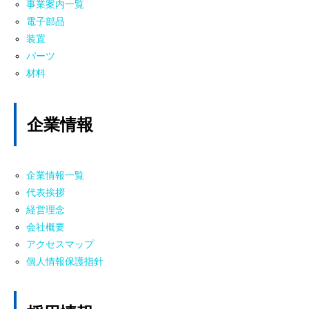
事業案内一覧
電子部品
装置
パーツ
材料
企業情報
企業情報一覧
代表挨拶
経営理念
会社概要
アクセスマップ
個人情報保護指針