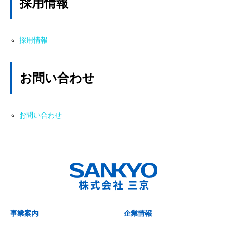
採用情報
採用情報
お問い合わせ
お問い合わせ
事業案内
企業情報